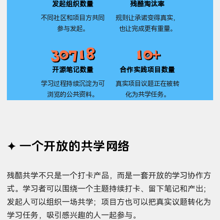
发起组织数量
残酷淘汰率
不同社区和项目方共同
规则让承诺变得真实，
参与发起。
也让完成更有重量。
30718
10+
开源笔记数量
合作实践项目数量
学习过程持续沉淀为可
真实项目议题正在被转
浏览的公共资料。
化为共学任务。
一个开放的共学网络
残酷共学不只是一个打卡产品，而是一套开放的学习协作方
式。学习者可以围绕一个主题持续打卡、留下笔记和产出；
发起人可以组织一场共学；项目方也可以把真实议题转化为
学习任务，吸引感兴趣的人一起参与。