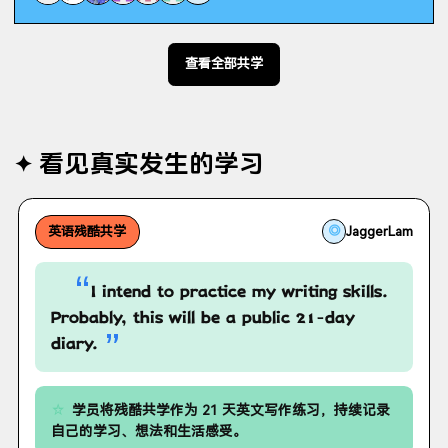
查看全部共学
看见真实发生的学习
◎
JaggerLam
英语残酷共学
“
I intend to practice my writing skills.
Probably, this will be a public 21-day
”
diary.
学员将残酷共学作为 21 天英文写作练习，持续记录
自己的学习、想法和生活感受。