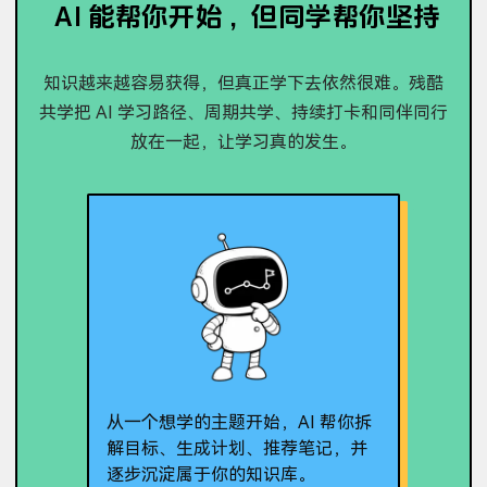
AI 能帮你开始，但同学帮你坚持
知识越来越容易获得，但真正学下去依然很难。残酷
共学把 AI 学习路径、周期共学、持续打卡和同伴同行
放在一起，让学习真的发生。
从一个想学的主题开始，AI 帮你拆
解目标、生成计划、推荐笔记，并
逐步沉淀属于你的知识库。