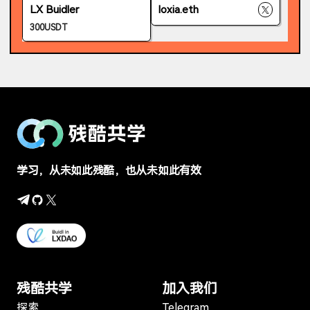
LX Buidler
loxia.eth
300USDT
学习，从未如此残酷，也从未如此有效
残酷共学
加入我们
探索
Telegram