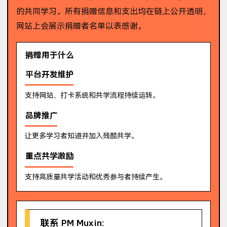
的共同学习。所有捐赠信息和支出均在链上公开透明，
网站上会展示捐赠者名单以表感谢。
捐赠用于什么
平台开发维护
支持网站、打卡系统和共学流程持续运转。
品牌推广
让更多学习者知道并加入残酷共学。
重点共学激励
支持高质量共学活动和优秀参与者持续产生。
联系 PM Muxin: