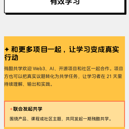
有效学习
和更多项目一起，让学习变成真实
行动
残酷共学欢迎 Web3、AI、开源项目和社区一起合作。项目
方也可以把真实议题转化为共学任务，让学习者在 21 天里
持续理解、输出和实践。
联合发起共学
✦
围绕产品、课程或社区主题，共同发起一期残酷共学。