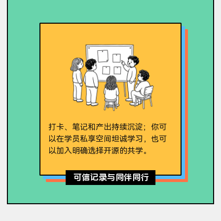
打卡、笔记和产出持续沉淀；你可
以在学员私享空间坦诚学习，也可
以加入明确选择开源的共学。
可信记录与同伴同行