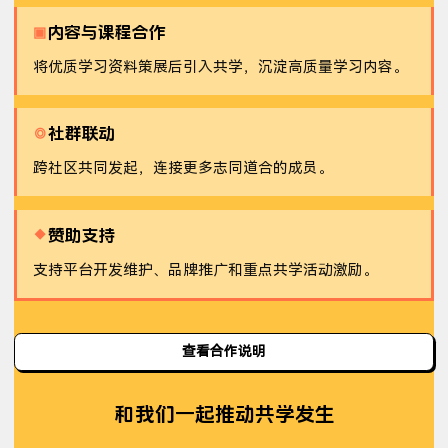
内容与课程合作
▣
将优质学习资料策展后引入共学，沉淀高质量学习内容。
社群联动
◎
跨社区共同发起，连接更多志同道合的成员。
赞助支持
◆
支持平台开发维护、品牌推广和重点共学活动激励。
查看合作说明
和我们一起推动共学发生