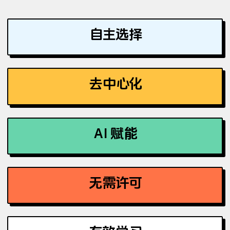
自主选择
去中心化
AI 赋能
无需许可