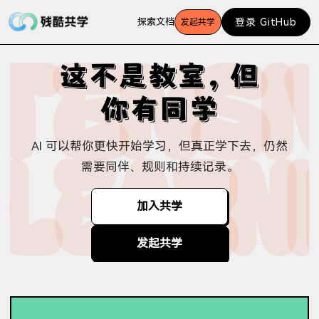
探索
文档
登录 GitHub
这不是教室，但
你有同学
AI 可以帮你更快开始学习，但真正学下去，仍然
需要同伴、规则和持续记录。
加入共学
发起共学