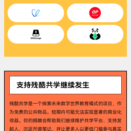
支持残酷共学继续发生
残酷共学是一个探索未来数字世界教育模式的项目，作
为免费的公共物品。短期内可能无法实现显著的商业化
收益。你的捐赠会帮助我们继续维护共学平台、支持发
起人、沉淀开源笔记，并让更多人以更低门槛参与真实